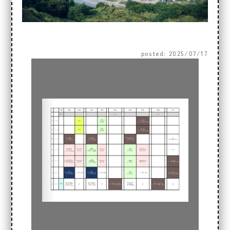
posted: 2025/07/17