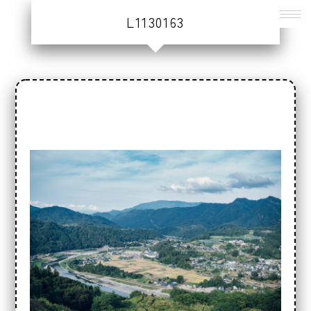
L1130163