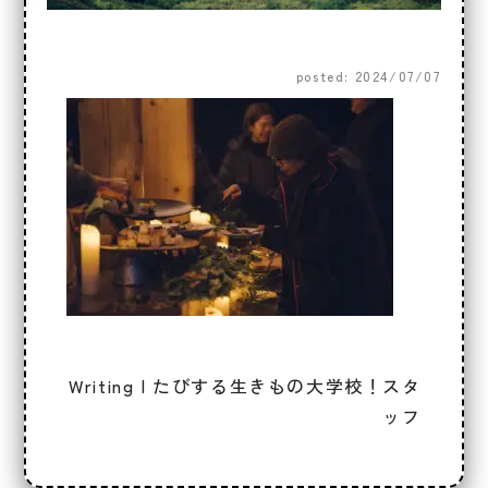
posted: 2024/07/07
Writing | たびする生きもの大学校！スタ
ッフ