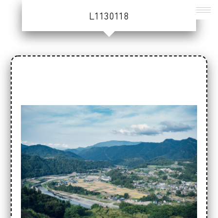
L1130118