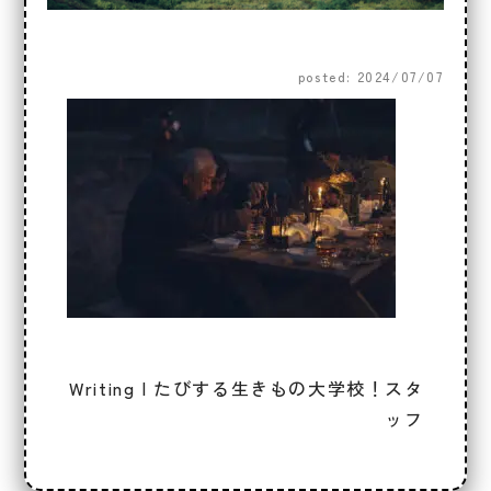
posted: 2024/07/07
Writing | たびする生きもの大学校！スタ
ッフ