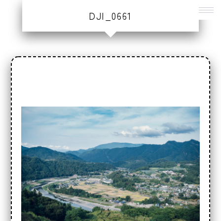
DJI_0661