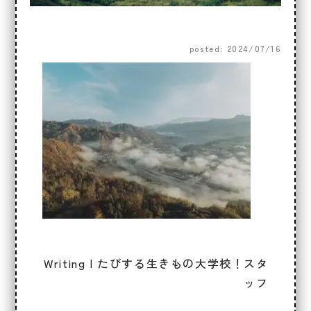
posted: 2024/07/16
Writing | たびする生きもの大学校！スタ
ッフ