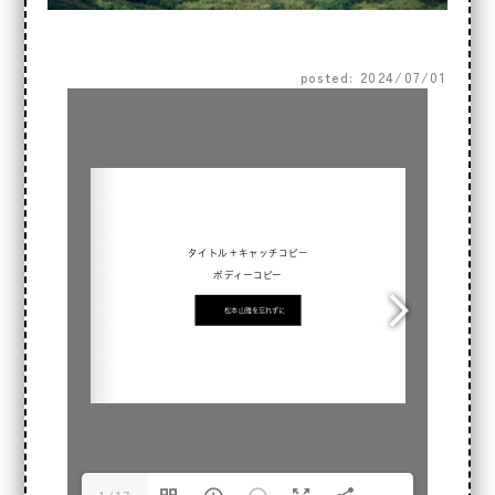
posted: 2024/07/01