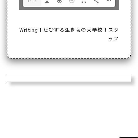
1/17
Writing | たびする生きもの大学校！スタ
ッフ