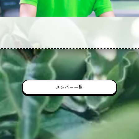
メンバー一覧