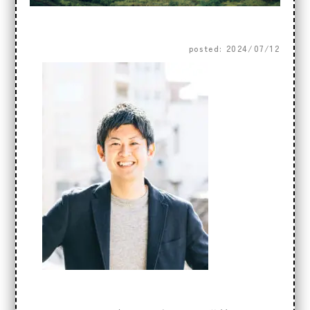
posted: 2024/07/12