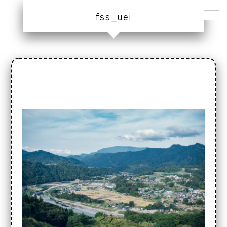
fss_uei