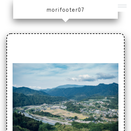
morifooter07