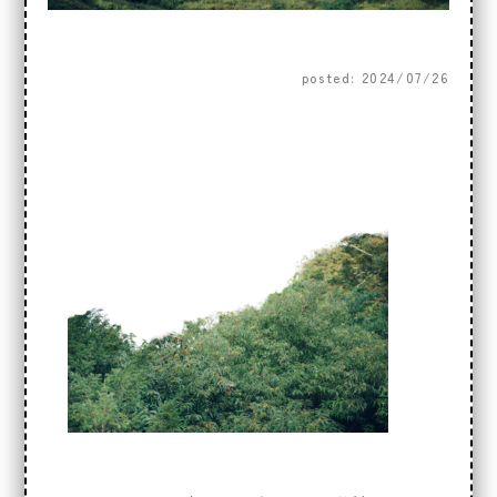
posted: 2024/07/26