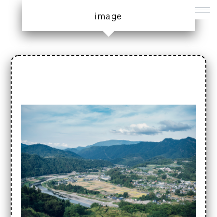
image