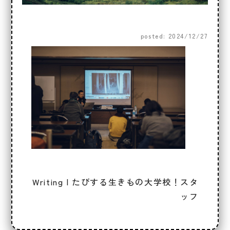
posted: 2024/12/27
Writing | たびする生きもの大学校！スタ
ッフ