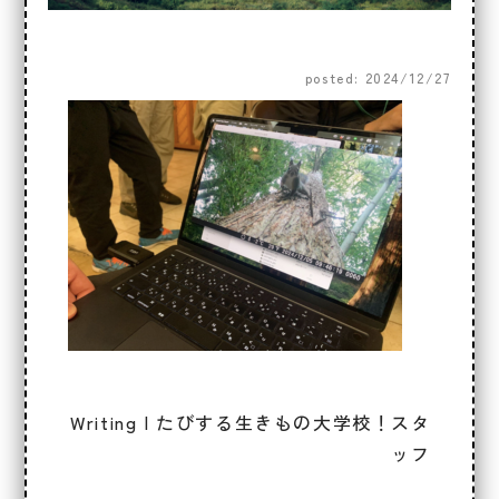
posted: 2024/12/27
Writing | たびする生きもの大学校！スタ
ッフ