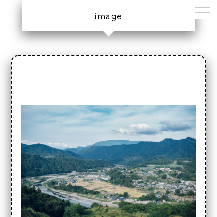
image