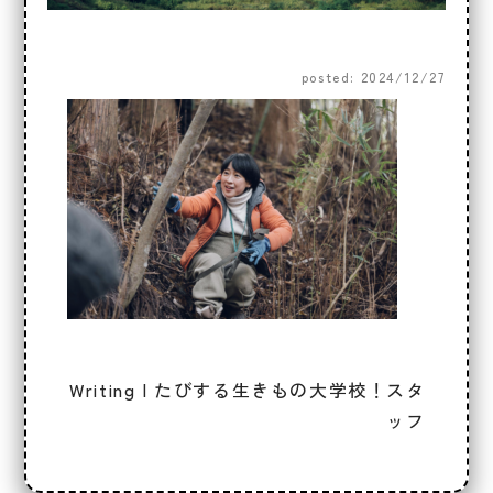
posted: 2024/12/27
Writing | たびする生きもの大学校！スタ
ッフ