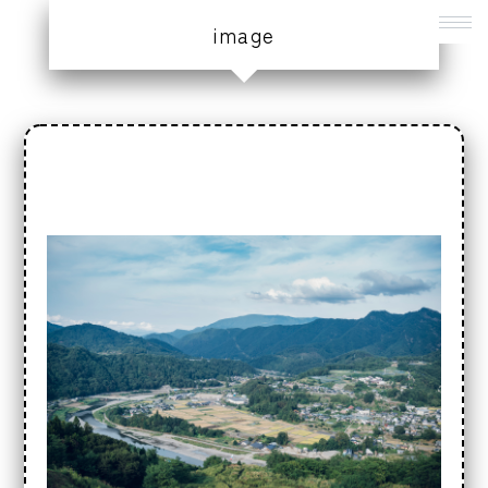
image