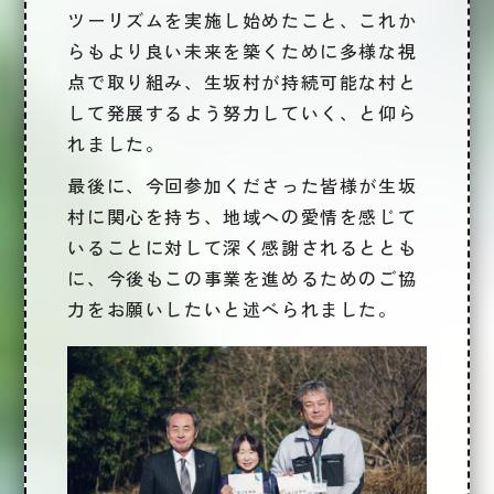
ツーリズムを実施し始めたこと、これか
らもより良い未来を築くために多様な視
点で取り組み、生坂村が持続可能な村と
して発展するよう努力していく、と仰ら
れました。
最後に、今回参加くださった皆様が生坂
村に関心を持ち、地域への愛情を感じて
いることに対して深く感謝されるととも
に、今後もこの事業を進めるためのご協
力をお願いしたいと述べられました。