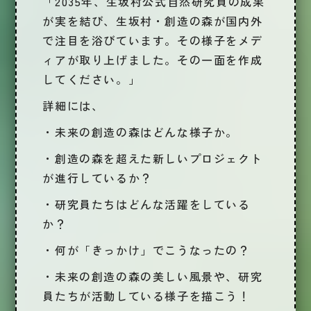
「2035年、生坂村公式自然研究員の成果
が実を結び、生坂村・創造の森が国内外
で注目を浴びています。その様子をメデ
ィアが取り上げました。その一面を作成
してください。」
詳細には、
・未来の創造の森はどんな様子か。
・創造の森を超えた新しいプロジェクト
が進行しているか？
・研究員たちはどんな活躍をしている
か？
・何が「きっかけ」でこうなったの？
・未来の創造の森の美しい風景や、研究
員たちが活動している様子を描こう！