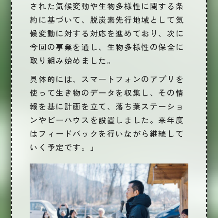
された気候変動や生物多様性に関する条
約に基づいて、脱炭素先行地域として気
候変動に対する対応を進めており、次に
今回の事業を通し、生物多様性の保全に
取り組み始めました。
具体的には、スマートフォンのアプリを
使って生き物のデータを収集し、その情
報を基に計画を立て、落ち葉ステーショ
ンやビーハウスを設置しました。来年度
はフィードバックを行いながら継続して
いく予定です。」