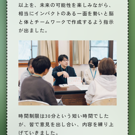
以上を、未来の可能性を楽しみながら、
相当にインパクトのある一面を勢いと脳
と体とチームワークで作成するよう指示
が出ました。
時間制限は30分という短い時間でした
が、皆で意見を出し合い、内容を練り上
げていきました。