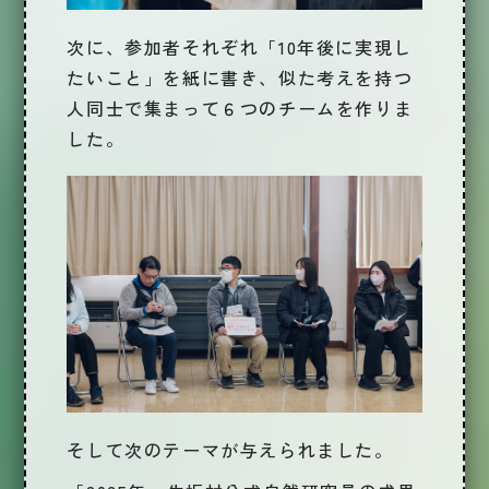
次に、参加者それぞれ「
10年後に実現し
たいこと
」を紙に書き、似た考えを持つ
人同士で集まって６つのチームを作りま
した。
そして次のテーマが与えられました。