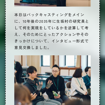
本日はバックキャスティングをメイン
に、
10年後の2035年に生坂村の研究員と
して何を実現をしているか
を逆算して考
え、そのためにとったアクションやその
きっかけについて、インタビュー形式で
意見交換しました。