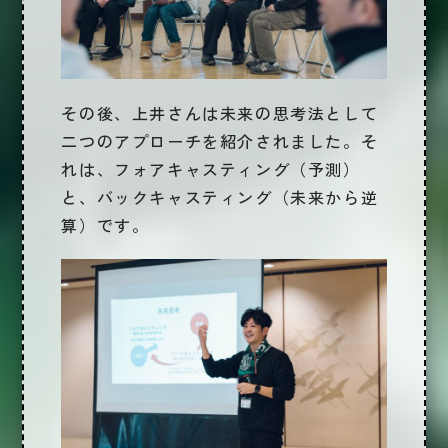
その後、上井さんは未来の思考法として
二つのアプローチを紹介されました。そ
れは、フォアキャスティング（予測）
と、バックキャスティング（未来から逆
算）です。