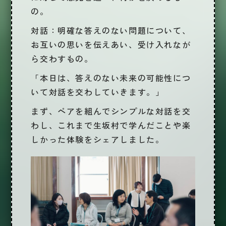
の。
対話
：明確な答えのない問題について、
お互いの思いを伝えあい、受け入れなが
ら交わすもの。
「本日は、答えのない未来の可能性につ
いて対話を交わしていきます。」
まず、ペアを組んでシンプルな対話を交
わし、これまで生坂村で学んだことや楽
しかった体験をシェアしました。