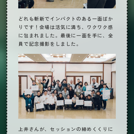
どれも斬新でインパクトのある一面ばか
りです！会場は活気に満ち、ワクワク感
に包まれました。最後に一面を手に、全
員で記念撮影をしました。
上井さん
が、セッションの締めくくりに