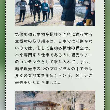
気候変動と生物多様性を同時に進行する
生坂村の取り組みは、日本では前例がな
いのでは、そして生物多様性の保全は、
本来専門家の仕事であるのに観光ツアー
のコンテンツとして取り入れてしまい、
結果観光庁の12のプログラムの中で最も
多くの参加者を集めたという、嬉しいご
報告もいただきました。