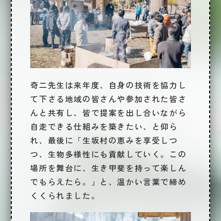
奇二先生は来年度、自身の技術を協力し
て下さる地域の皆さんや参加された皆さ
んと共有し、皆で提案を出し合いながら
自走できる仕組みを築きたい、と仰ら
れ、最後に「生坂村の恵みを享受しつ
つ、生物多様性にも貢献していく。この
場所を舞台に、生き甲斐を持って楽しん
でもらえたら。」と、温かい言葉で締め
くくられました。