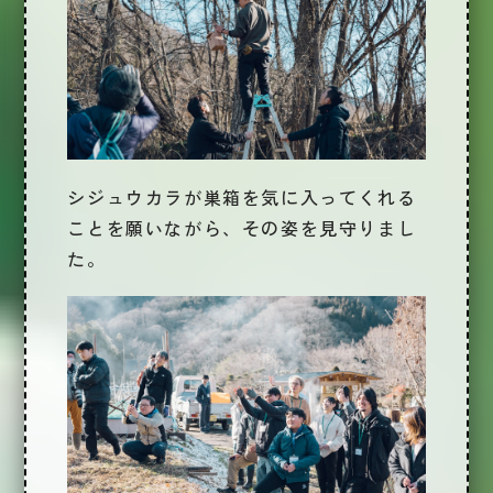
シジュウカラが巣箱を気に入ってくれる
ことを願いながら、その姿を見守りまし
た。