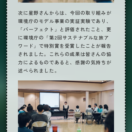
次に
星野さん
からは、今回の取り組みが
環境庁のモデル事業の実証実験であり、
「パーフェクト」と評価されたこと、更
に環境庁の「第2回サステナブルな旅ア
ワード」で特別賞を受賞したことが報告
されました。これらの成果は皆さんの協
力によるものであると、感謝の気持ちが
述べられました。