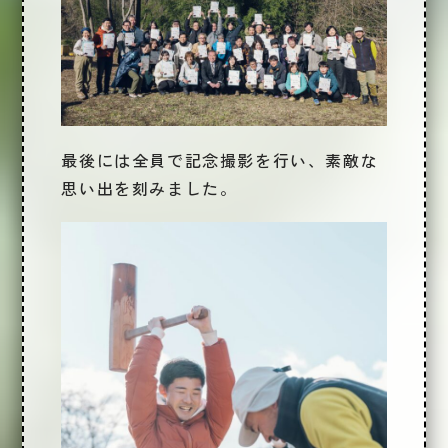
最後には全員で記念撮影を行い、素敵な
思い出を刻みました。