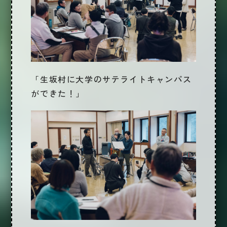
「生坂村に大学のサテライトキャンパス
ができた！」