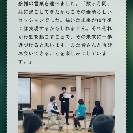
感謝の言葉を述べました。「数ヶ月間、
共に過ごしてきたからこその素晴らしい
セッションでした。描いた未来が10年後
には実現するかもしれません。それぞれ
が行動を起こすことで、その未来に一歩
近づけると思います。また皆さんと再び
お会いできることを楽しみにしていま
す。」