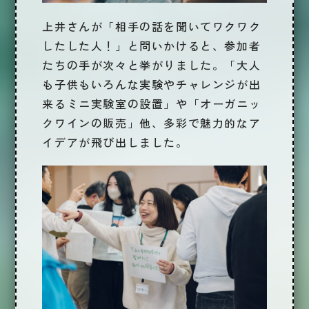
上井さんが「相手の話を聞いてワクワク
したした人！」と問いかけると、参加者
たちの手が次々と挙がりました。「大人
も子供もいろんな実験やチャレンジが出
来るミニ実験室の設置」や「オーガニッ
クワインの販売」他、多彩で魅力的なア
イデアが飛び出しました。