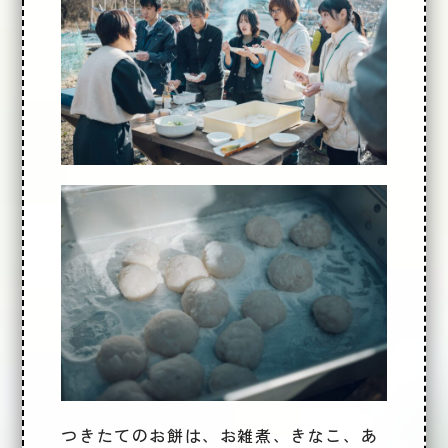
つきたてのお餅は、お雑煮、きなこ、あ