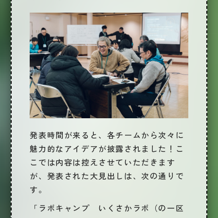
発表時間が来ると、各チームから次々に
魅力的なアイデアが披露されました！こ
こでは内容は控えさせていただきます
が、発表された大見出しは、次の通りで
す。
「ラボキャンプ いくさかラボ（の一区