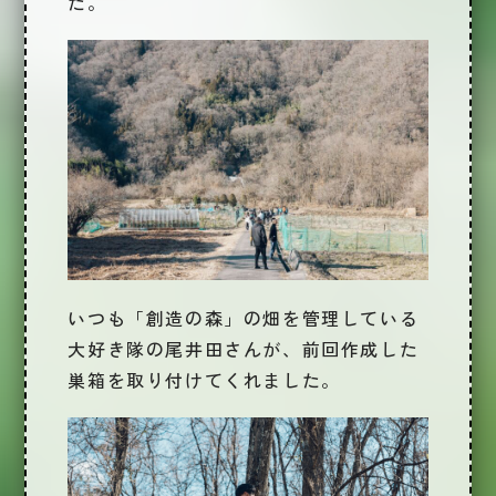
た。
いつも「創造の森」の畑を管理している
大好き隊の尾井田さんが、前回作成した
巣箱を取り付けてくれました。